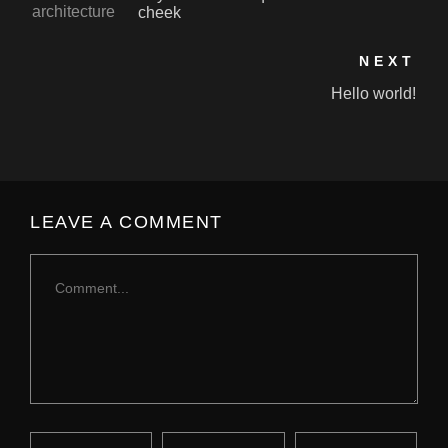
cheek
NEXT
Hello world!
LEAVE A COMMENT