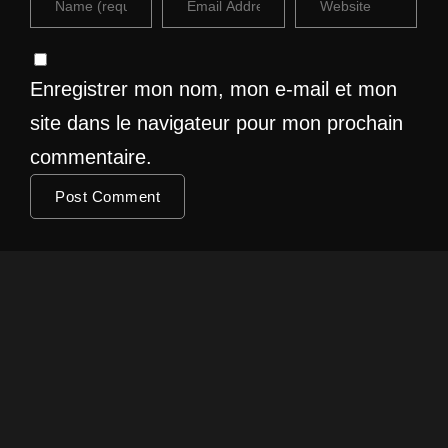
Enregistrer mon nom, mon e-mail et mon
site dans le navigateur pour mon prochain
commentaire.